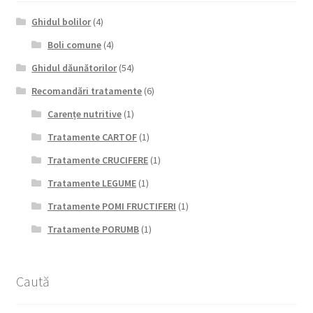
Ghidul bolilor
(4)
Boli comune
(4)
Ghidul dăunătorilor
(54)
Recomandări tratamente
(6)
Carențe nutritive
(1)
Tratamente CARTOF
(1)
Tratamente CRUCIFERE
(1)
Tratamente LEGUME
(1)
Tratamente POMI FRUCTIFERI
(1)
Tratamente PORUMB
(1)
Caută