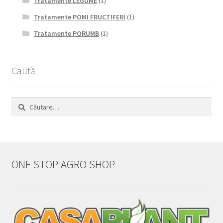
Tratamente LEGUME
(1)
Tratamente POMI FRUCTIFERI
(1)
Tratamente PORUMB
(1)
Caută
Caută
după:
ONE STOP AGRO SHOP