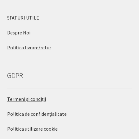
SFATURI UTILE
Despre Noi
Politica livrare/retur
GDPR
Termeni și condiții
Politica de confidențialitate
Politica utilizare cookie