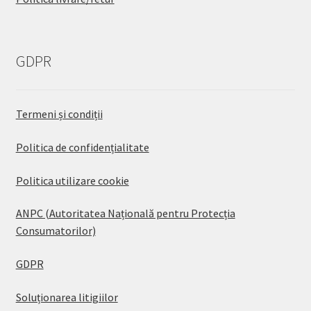
GDPR
Termeni și condiții
Politica de confidențialitate
Politica utilizare cookie
ANPC (Autoritatea Națională pentru Protecția
Consumatorilor)
GDPR
Soluționarea litigiilor