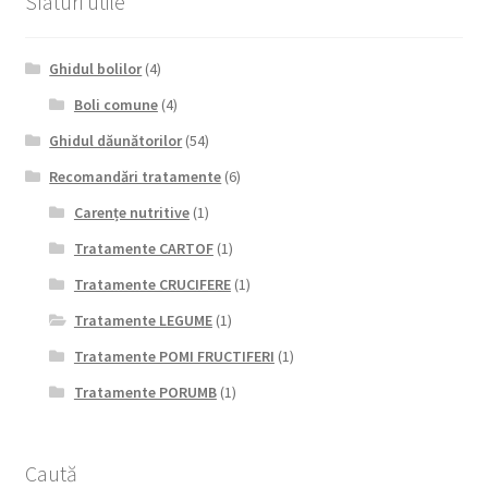
Sfaturi utile
Ghidul bolilor
(4)
Boli comune
(4)
Ghidul dăunătorilor
(54)
Recomandări tratamente
(6)
Carențe nutritive
(1)
Tratamente CARTOF
(1)
Tratamente CRUCIFERE
(1)
Tratamente LEGUME
(1)
Tratamente POMI FRUCTIFERI
(1)
Tratamente PORUMB
(1)
Caută