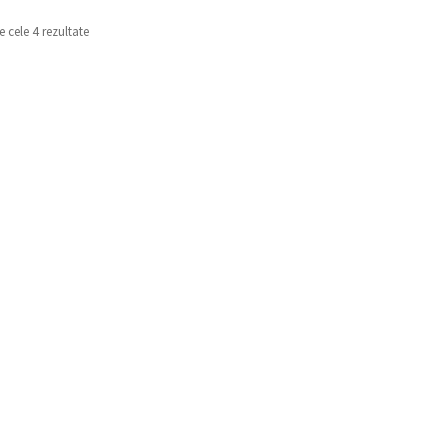
e cele 4 rezultate