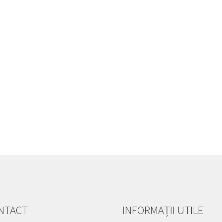
NTACT
INFORMAȚII UTILE