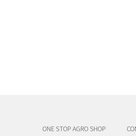
ONE STOP AGRO SHOP
CO