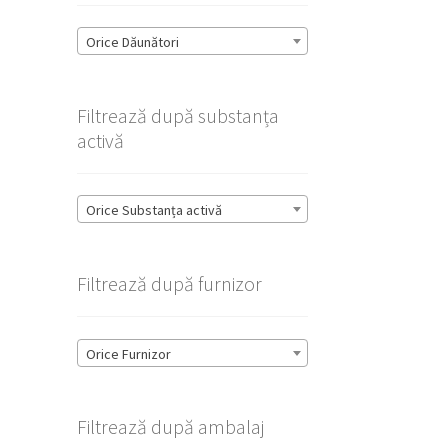
Orice Dăunători
Filtrează după substanța
activă
Orice Substanța activă
Filtrează după furnizor
Orice Furnizor
Filtrează după ambalaj