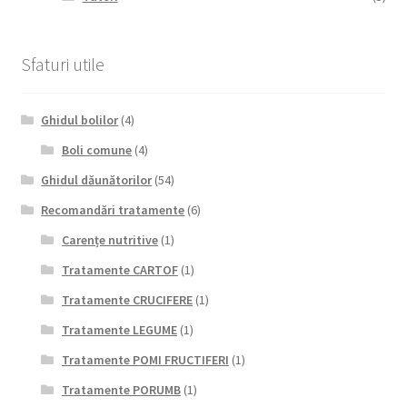
Sfaturi utile
Ghidul bolilor
(4)
Boli comune
(4)
Ghidul dăunătorilor
(54)
Recomandări tratamente
(6)
Carențe nutritive
(1)
Tratamente CARTOF
(1)
Tratamente CRUCIFERE
(1)
Tratamente LEGUME
(1)
Tratamente POMI FRUCTIFERI
(1)
Tratamente PORUMB
(1)