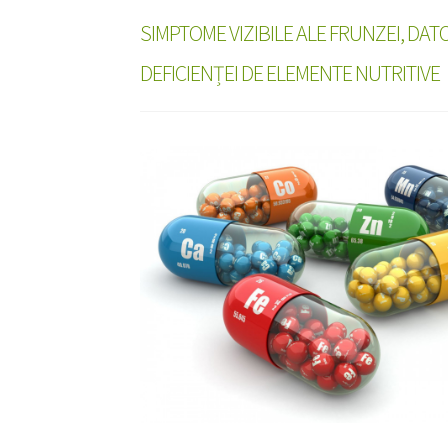
SIMPTOME VIZIBILE ALE FRUNZEI, DAT
DEFICIENȚEI DE ELEMENTE NUTRITIVE