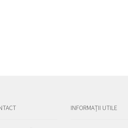
NTACT
INFORMAȚII UTILE