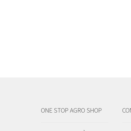
ONE STOP AGRO SHOP
CO