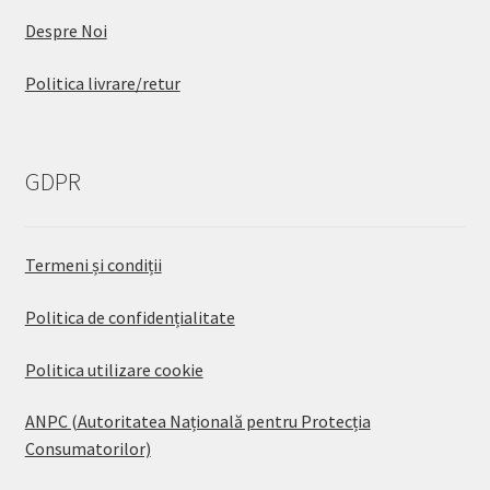
Despre Noi
Politica livrare/retur
GDPR
Termeni și condiții
Politica de confidențialitate
Politica utilizare cookie
ANPC (Autoritatea Națională pentru Protecția
Consumatorilor)