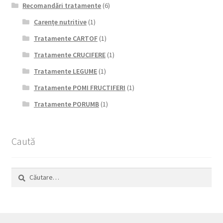
Recomandări tratamente
(6)
Carențe nutritive
(1)
Tratamente CARTOF
(1)
Tratamente CRUCIFERE
(1)
Tratamente LEGUME
(1)
Tratamente POMI FRUCTIFERI
(1)
Tratamente PORUMB
(1)
Caută
Caută
după: