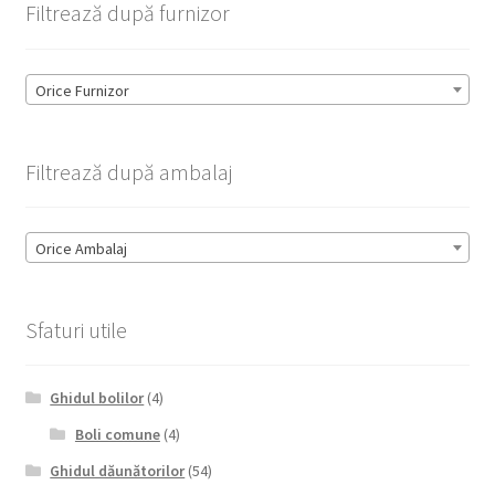
Filtrează după furnizor
Orice Furnizor
Filtrează după ambalaj
Orice Ambalaj
Sfaturi utile
Ghidul bolilor
(4)
Boli comune
(4)
Ghidul dăunătorilor
(54)