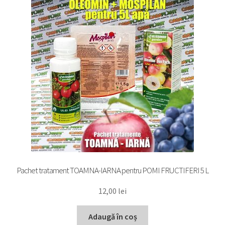
Pachet tratament TOAMNA-IARNA pentru POMI FRUCTIFERI 5 L
12,00
lei
Adaugă în coș