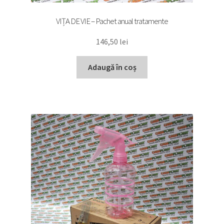
VIȚA DE VIE – Pachet anual tratamente
146,50
lei
Adaugă în coș