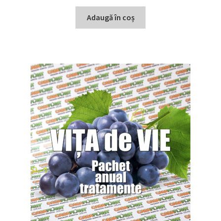
Adaugă în coș