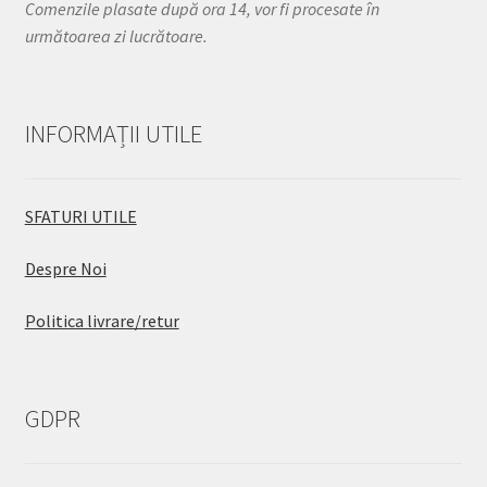
Comenzile plasate după ora 14, vor fi procesate în
următoarea zi lucrătoare.
INFORMAȚII UTILE
SFATURI UTILE
Despre Noi
Politica livrare/retur
GDPR