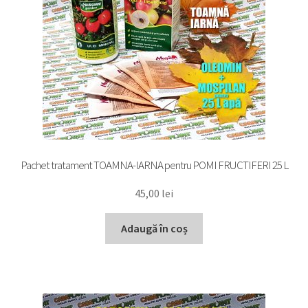
Pachet tratament TOAMNA-IARNA pentru POMI FRUCTIFERI 25 L
45,00
lei
Adaugă în coș