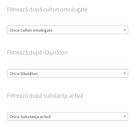
Filtrează după culturi omologate
Orice Culturi omologate
Filtrează după dăunători
Orice Dăunători
Filtrează după substanța activă
Orice Substanța activă