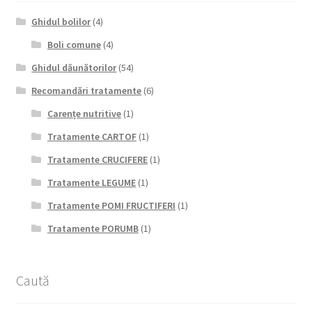
Ghidul bolilor
(4)
Boli comune
(4)
Ghidul dăunătorilor
(54)
Recomandări tratamente
(6)
Carențe nutritive
(1)
Tratamente CARTOF
(1)
Tratamente CRUCIFERE
(1)
Tratamente LEGUME
(1)
Tratamente POMI FRUCTIFERI
(1)
Tratamente PORUMB
(1)
Caută