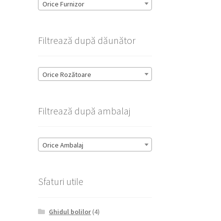
Orice Furnizor
Filtrează după dăunător
Orice Rozătoare
Filtrează după ambalaj
Orice Ambalaj
Sfaturi utile
Ghidul bolilor
(4)