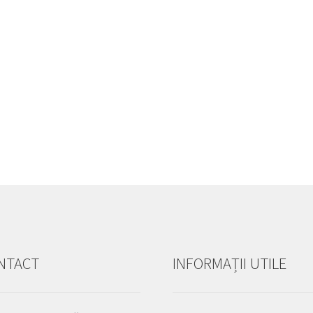
NTACT
INFORMAȚII UTILE