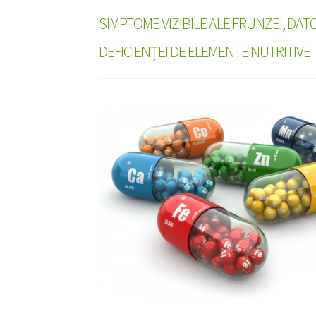
SIMPTOME VIZIBILE ALE FRUNZEI, DAT
DEFICIENȚEI DE ELEMENTE NUTRITIVE