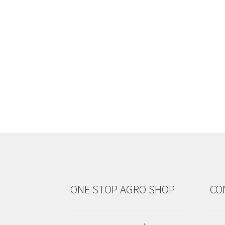
ONE STOP AGRO SHOP
CO