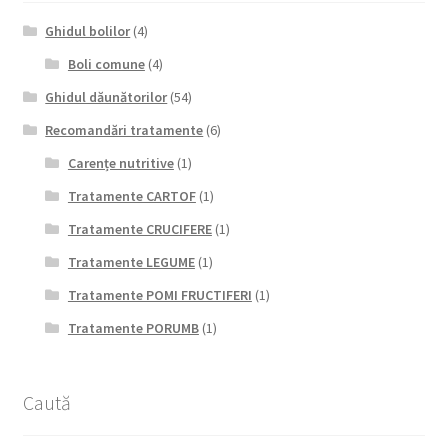
Ghidul bolilor
(4)
Boli comune
(4)
Ghidul dăunătorilor
(54)
Recomandări tratamente
(6)
Carențe nutritive
(1)
Tratamente CARTOF
(1)
Tratamente CRUCIFERE
(1)
Tratamente LEGUME
(1)
Tratamente POMI FRUCTIFERI
(1)
Tratamente PORUMB
(1)
Caută