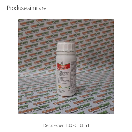
Produse similare
Decis Expert 100 EC 100 ml