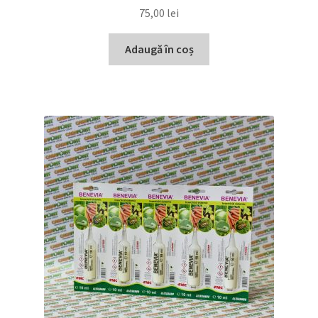
75,00
lei
Adaugă în coș