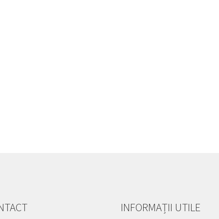
NTACT
INFORMAȚII UTILE