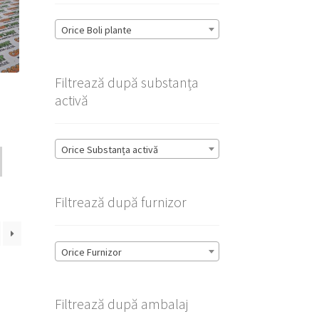
Orice Boli plante
Filtrează după substanța
activă
Orice Substanța activă
Filtrează după furnizor
Orice Furnizor
Filtrează după ambalaj