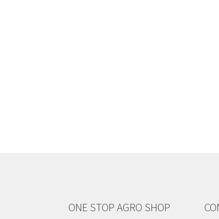
ONE STOP AGRO SHOP
CO