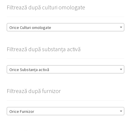
Filtrează după culturi omologate
Orice Culturi omologate
Filtrează după substanța activă
Orice Substanța activă
Filtrează după furnizor
Orice Furnizor