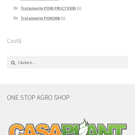
Tratamente POMI FRUCTIFERI
(1)
Tratamente PORUMB
(1)
Caută
Caută
după:
ONE STOP AGRO SHOP