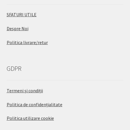
SFATURI UTILE
Despre Noi
Politica livrare/retur
GDPR
Termeni și condiții
Politica de confidențialitate
Politica utilizare cookie