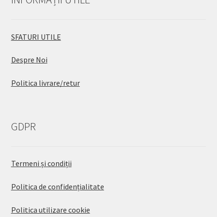
SFATURI UTILE
Despre Noi
Politica livrare/retur
GDPR
Termeni și condiții
Politica de confidențialitate
Politica utilizare cookie