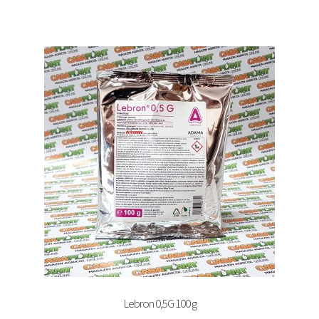
Lebron 0,5G 100 g