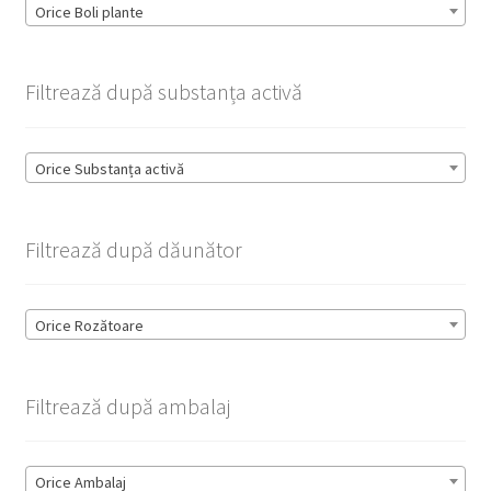
Orice Boli plante
Filtrează după substanța activă
Orice Substanța activă
Filtrează după dăunător
Orice Rozătoare
Filtrează după ambalaj
Orice Ambalaj