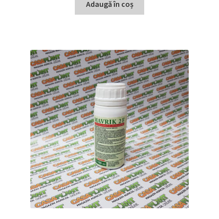
Adaugă în coș