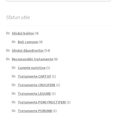
Sfaturi utile
Ghidul bolilor
(4)
Boli comune
(4)
Ghidul dăunătorilor
(54)
Recomandări tratamente
(6)
Carențe nutritive
(1)
Tratamente CARTOF
(1)
Tratamente CRUCIFERE
(1)
Tratamente LEGUME
(1)
Tratamente POMI FRUCTIFERI
(1)
Tratamente PORUMB
(1)