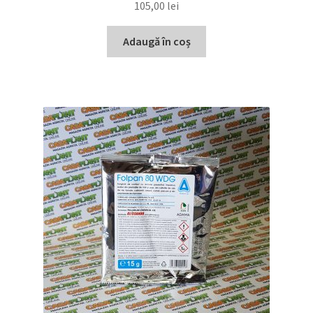
105,00
lei
Adaugă în coș