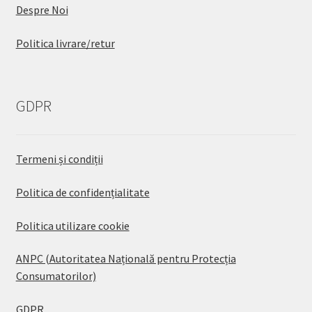
Despre Noi
Politica livrare/retur
GDPR
Termeni și condiții
Politica de confidențialitate
Politica utilizare cookie
ANPC (Autoritatea Națională pentru Protecția
Consumatorilor)
GDPR