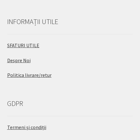
INFORMAȚII UTILE
SFATURI UTILE
Despre Noi
Politica livrare/retur
GDPR
Termeni și condiții