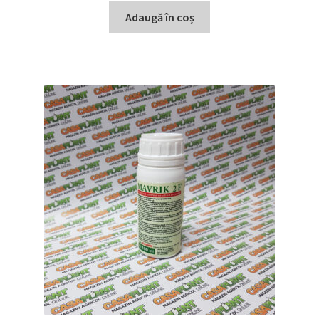
Adaugă în coș