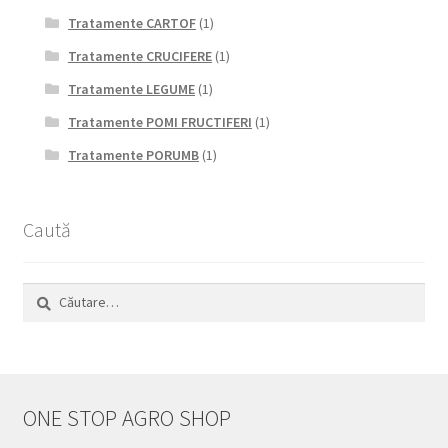
Tratamente CARTOF
(1)
Tratamente CRUCIFERE
(1)
Tratamente LEGUME
(1)
Tratamente POMI FRUCTIFERI
(1)
Tratamente PORUMB
(1)
Caută
Caută
după:
ONE STOP AGRO SHOP