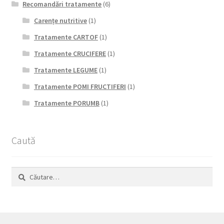
Recomandări tratamente
(6)
Carențe nutritive
(1)
Tratamente CARTOF
(1)
Tratamente CRUCIFERE
(1)
Tratamente LEGUME
(1)
Tratamente POMI FRUCTIFERI
(1)
Tratamente PORUMB
(1)
Caută
Caută
după: