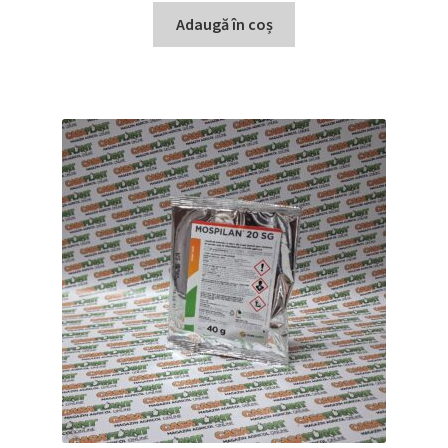
Adaugă în coș