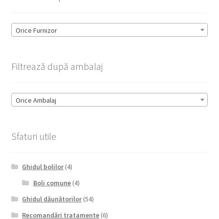
Orice Furnizor
Filtrează după ambalaj
Orice Ambalaj
Sfaturi utile
Ghidul bolilor
(4)
Boli comune
(4)
Ghidul dăunătorilor
(54)
Recomandări tratamente
(6)