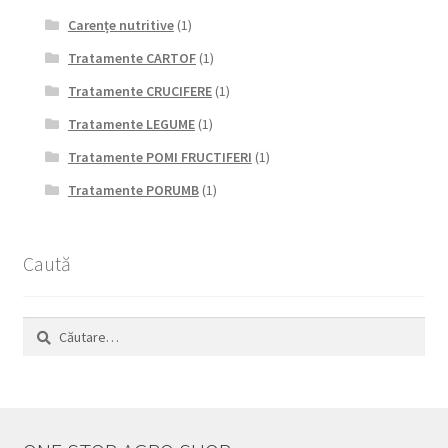
Carențe nutritive
(1)
Tratamente CARTOF
(1)
Tratamente CRUCIFERE
(1)
Tratamente LEGUME
(1)
Tratamente POMI FRUCTIFERI
(1)
Tratamente PORUMB
(1)
Caută
Caută
după: