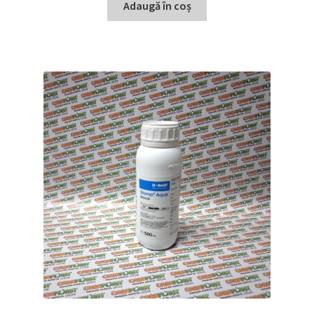
Adaugă în coș