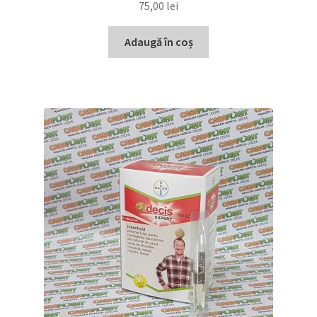
75,00
lei
Adaugă în coș