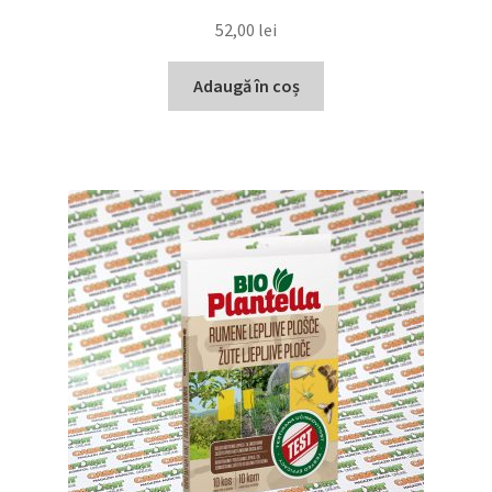
52,00
lei
Adaugă în coș