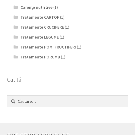
Carențe nutritive
(1)
Tratamente CARTOF
(1)
Tratamente CRUCIFERE
(1)
Tratamente LEGUME
(1)
Tratamente POMI FRUCTIFERI
(1)
Tratamente PORUMB
(1)
Caută
Caută
după: