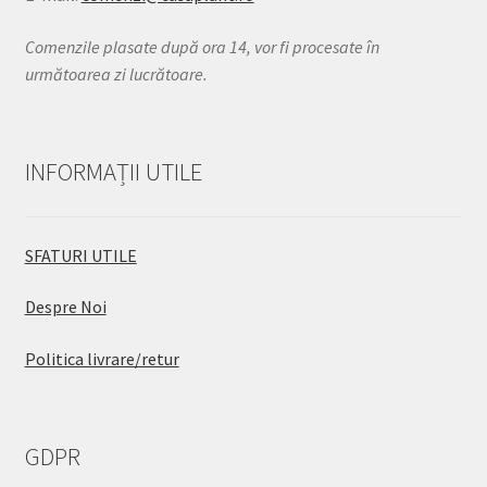
Comenzile plasate după ora 14, vor fi procesate în
următoarea zi lucrătoare.
INFORMAȚII UTILE
SFATURI UTILE
Despre Noi
Politica livrare/retur
GDPR