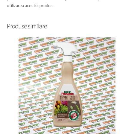
utilizarea acestui produs.
Produse similare