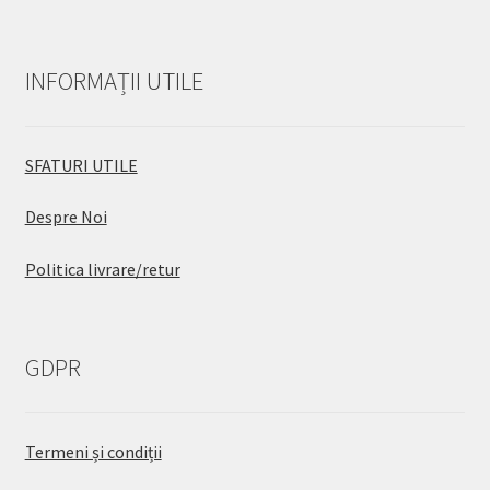
INFORMAȚII UTILE
SFATURI UTILE
Despre Noi
Politica livrare/retur
GDPR
Termeni și condiții