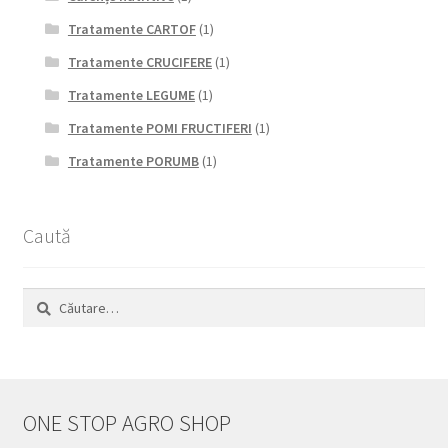
Tratamente CARTOF
(1)
Tratamente CRUCIFERE
(1)
Tratamente LEGUME
(1)
Tratamente POMI FRUCTIFERI
(1)
Tratamente PORUMB
(1)
Caută
Caută
după:
ONE STOP AGRO SHOP