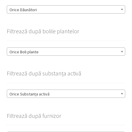
Orice Dăunători
Filtrează după bolile plantelor
Orice Boli plante
Filtrează după substanța activă
Orice Substanța activă
Filtrează după furnizor