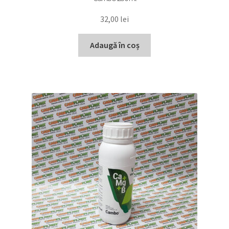
32,00
lei
Adaugă în coș