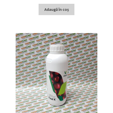
Adaugă în coș