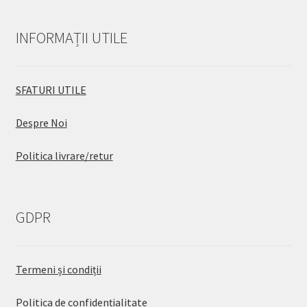
INFORMAȚII UTILE
SFATURI UTILE
Despre Noi
Politica livrare/retur
GDPR
Termeni și condiții
Politica de confidențialitate