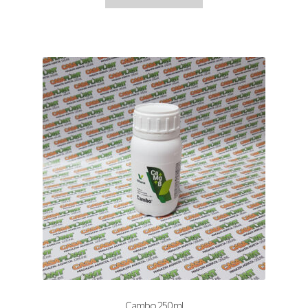
Cambo 250 ml