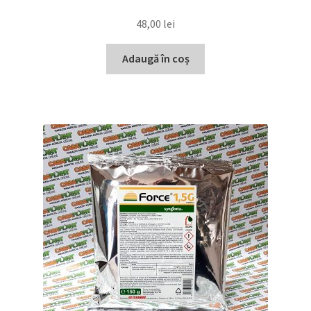
48,00
lei
Adaugă în coș