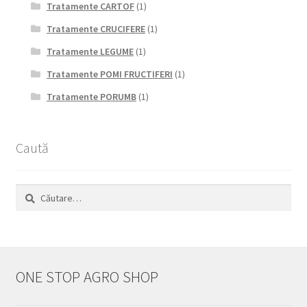
Tratamente CARTOF
(1)
Tratamente CRUCIFERE
(1)
Tratamente LEGUME
(1)
Tratamente POMI FRUCTIFERI
(1)
Tratamente PORUMB
(1)
Caută
Caută
după:
ONE STOP AGRO SHOP