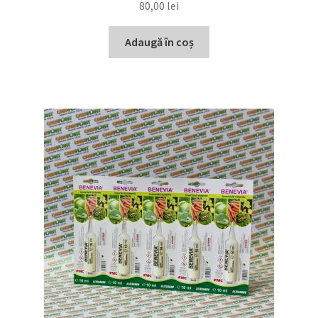
80,00
lei
Adaugă în coș