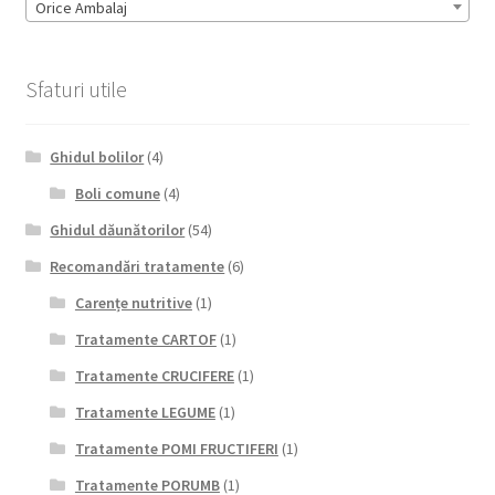
Orice Ambalaj
Sfaturi utile
Ghidul bolilor
(4)
Boli comune
(4)
Ghidul dăunătorilor
(54)
Recomandări tratamente
(6)
Carențe nutritive
(1)
Tratamente CARTOF
(1)
Tratamente CRUCIFERE
(1)
Tratamente LEGUME
(1)
Tratamente POMI FRUCTIFERI
(1)
Tratamente PORUMB
(1)