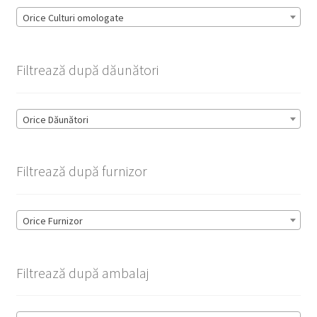
Orice Culturi omologate
Filtrează după dăunători
Orice Dăunători
Filtrează după furnizor
Orice Furnizor
Filtrează după ambalaj