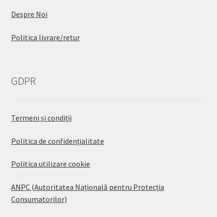
Despre Noi
Politica livrare/retur
GDPR
Termeni și condiții
Politica de confidențialitate
Politica utilizare cookie
ANPC (Autoritatea Națională pentru Protecția
Consumatorilor)