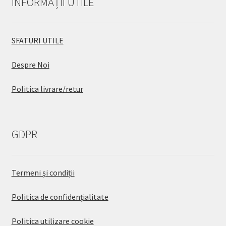
INFORMAȚII UTILE
SFATURI UTILE
Despre Noi
Politica livrare/retur
GDPR
Termeni și condiții
Politica de confidențialitate
Politica utilizare cookie