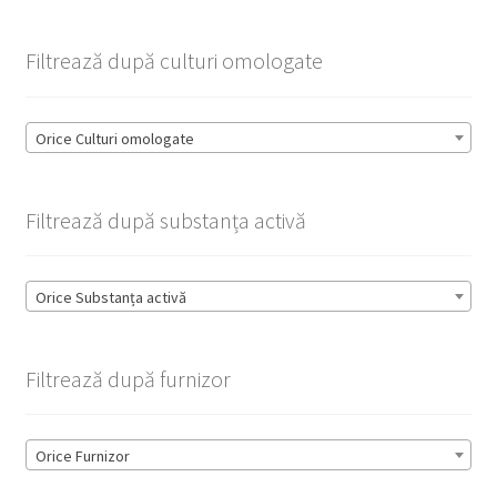
Filtrează după culturi omologate
Orice Culturi omologate
Filtrează după substanța activă
Orice Substanța activă
Filtrează după furnizor
Orice Furnizor