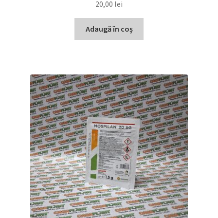
20,00
lei
Adaugă în coș