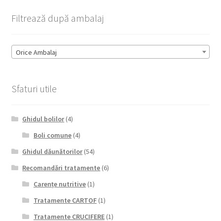
Filtrează după ambalaj
Orice Ambalaj
Sfaturi utile
Ghidul bolilor
(4)
Boli comune
(4)
Ghidul dăunătorilor
(54)
Recomandări tratamente
(6)
Carențe nutritive
(1)
Tratamente CARTOF
(1)
Tratamente CRUCIFERE
(1)