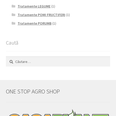
Tratamente LEGUME
(1)
Tratamente POMI FRUCTIFERI
(1)
Tratamente PORUMB
(1)
Caută
Caută
după:
ONE STOP AGRO SHOP