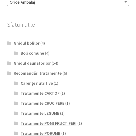
Orice Ambalaj
Sfaturi utile
Ghidul bolilor
(4)
Boli comune
(4)
Ghidul dăunătorilor
(54)
Recomandări tratamente
(6)
Carențe nutritive
(1)
Tratamente CARTOF
(1)
Tratamente CRUCIFERE
(1)
Tratamente LEGUME
(1)
Tratamente POMI FRUCTIFERI
(1)
Tratamente PORUMB
(1)