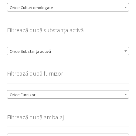
Orice Culturi omologate
Filtrează după substanța activă
Orice Substanța activă
Filtrează după furnizor
Orice Furnizor
Filtrează după ambalaj