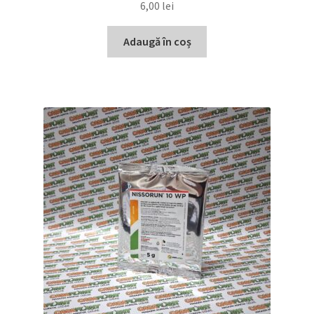
6,00
lei
Adaugă în coș