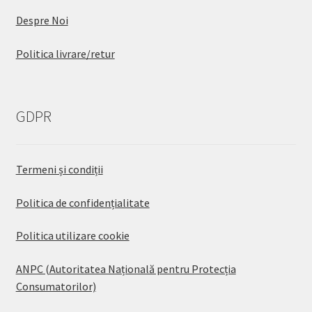
Despre Noi
Politica livrare/retur
GDPR
Termeni și condiții
Politica de confidențialitate
Politica utilizare cookie
ANPC (Autoritatea Națională pentru Protecția
Consumatorilor)