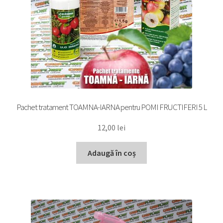
Pachet tratament TOAMNA-IARNA pentru POMI FRUCTIFERI 5 L
12,00
lei
Adaugă în coș