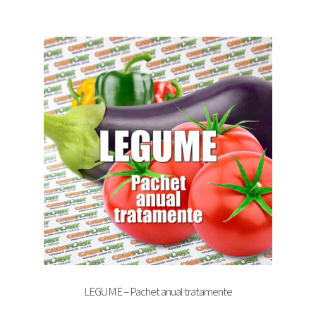
LEGUME – Pachet anual tratamente