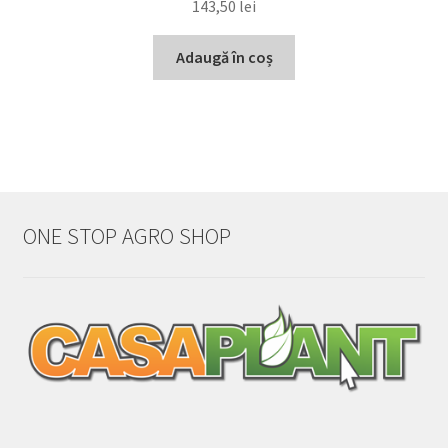
143,50
lei
Adaugă în coș
ONE STOP AGRO SHOP