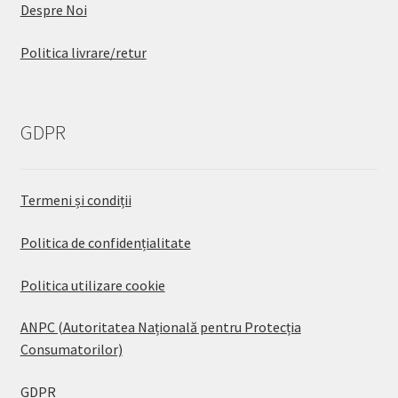
Despre Noi
Politica livrare/retur
GDPR
Termeni și condiții
Politica de confidențialitate
Politica utilizare cookie
ANPC (Autoritatea Națională pentru Protecția
Consumatorilor)
GDPR