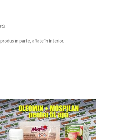
ată.
produs în parte, aflate în interior.