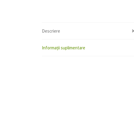
Descriere
Informații suplimentare