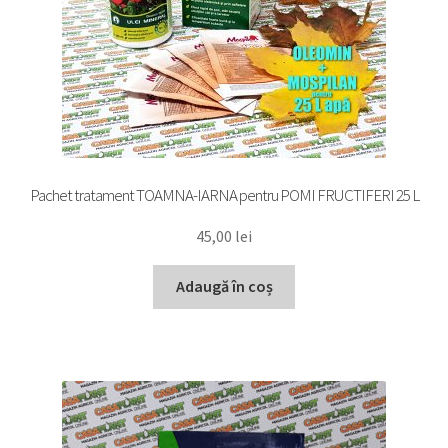
Pachet tratament TOAMNA-IARNA pentru POMI FRUCTIFERI 25 L
45,00
lei
Adaugă în coș