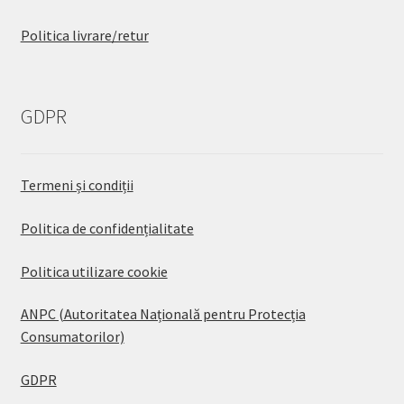
Politica livrare/retur
GDPR
Termeni și condiții
Politica de confidențialitate
Politica utilizare cookie
ANPC (Autoritatea Națională pentru Protecția
Consumatorilor)
GDPR