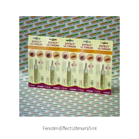
Fenotim (Effect Ultimum) 5 ml