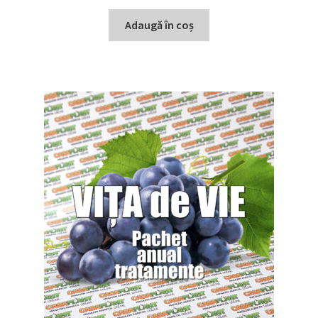
Adaugă în coș