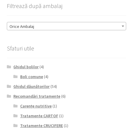
Filtrează după ambalaj
Orice Ambalaj
Sfaturi utile
Ghidul bolilor
(4)
Boli comune
(4)
Ghidul dăunătorilor
(54)
Recomandări tratamente
(6)
Carențe nutritive
(1)
Tratamente CARTOF
(1)
Tratamente CRUCIFERE
(1)