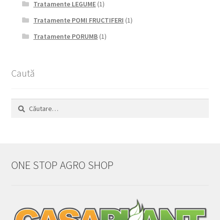
Tratamente LEGUME
(1)
Tratamente POMI FRUCTIFERI
(1)
Tratamente PORUMB
(1)
Caută
Caută
după:
ONE STOP AGRO SHOP