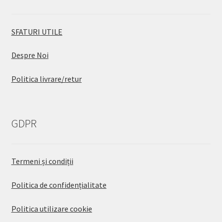
SFATURI UTILE
Despre Noi
Politica livrare/retur
GDPR
Termeni și condiții
Politica de confidențialitate
Politica utilizare cookie