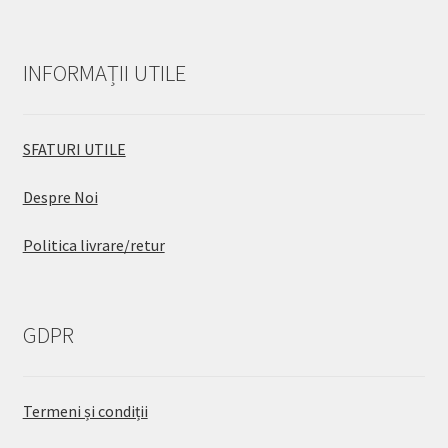
INFORMAȚII UTILE
SFATURI UTILE
Despre Noi
Politica livrare/retur
GDPR
Termeni și condiții