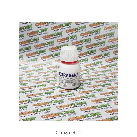
Coragen 50 ml