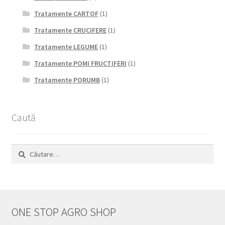
Tratamente CARTOF
(1)
Tratamente CRUCIFERE
(1)
Tratamente LEGUME
(1)
Tratamente POMI FRUCTIFERI
(1)
Tratamente PORUMB
(1)
Caută
Caută
după:
ONE STOP AGRO SHOP