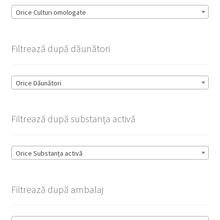
Orice Culturi omologate
Filtrează după dăunători
Orice Dăunători
Filtrează după substanța activă
Orice Substanța activă
Filtrează după ambalaj