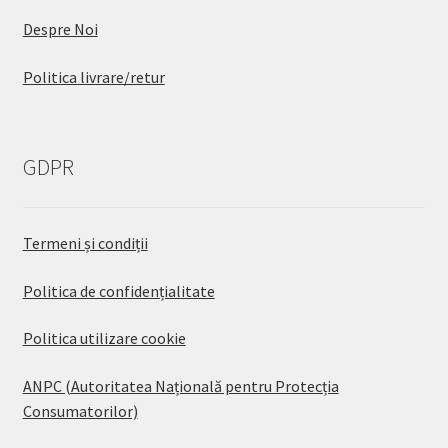
Despre Noi
Politica livrare/retur
GDPR
Termeni și condiții
Politica de confidențialitate
Politica utilizare cookie
ANPC (Autoritatea Națională pentru Protecția
Consumatorilor)