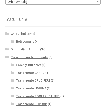
Orice Ambalaj
Sfaturi utile
Ghidul bolilor
(4)
Boli comune
(4)
Ghidul dăunătorilor
(54)
Recomandări tratamente
(6)
Carențe nutritive
(1)
Tratamente CARTOF
(1)
Tratamente CRUCIFERE
(1)
Tratamente LEGUME
(1)
Tratamente POMI FRUCTIFERI
(1)
Tratamente PORUMB
(1)