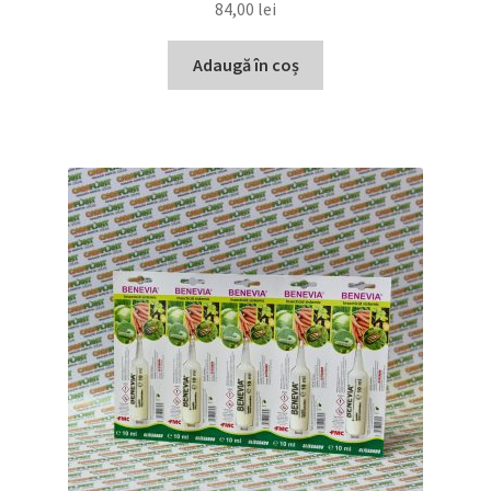
84,00
lei
Adaugă în coș