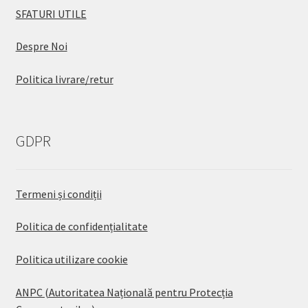
SFATURI UTILE
Despre Noi
Politica livrare/retur
GDPR
Termeni și condiții
Politica de confidențialitate
Politica utilizare cookie
ANPC (Autoritatea Națională pentru Protecția