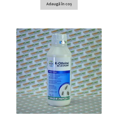
Adaugă în coș