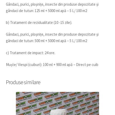
Gândaci, purici, ploșnițe, insecte din produse depozitate și
gândaci de tutun: 125 ml + 5000 ml apă – 5 L/ 100 m2
b) Tratament de rezidualitate (10 -15 zile).
Gândaci, purici, ploșnițe, insecte din produse depozitate și
gândaci de tutun: 500 ml + 5000 ml apă – 5 L/ 100 m2
c) Tratament de impact: 24 ore.
Muște/ Viespi (cuiburi): 100 ml + 900 ml apă – Direct pe cuib
Produse similare