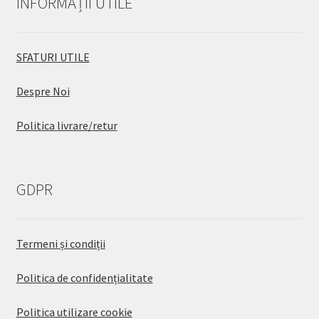
INFORMAȚII UTILE
SFATURI UTILE
Despre Noi
Politica livrare/retur
GDPR
Termeni și condiții
Politica de confidențialitate
Politica utilizare cookie