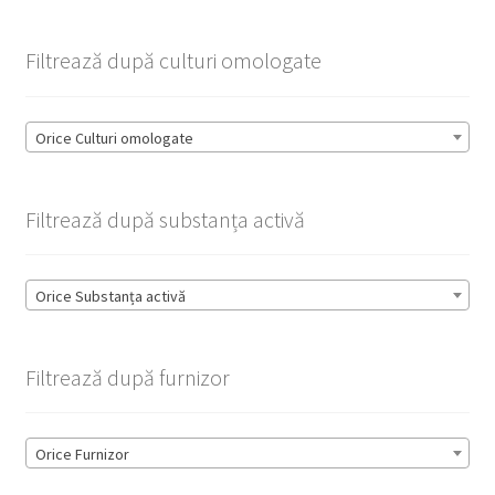
Filtrează după culturi omologate
Orice Culturi omologate
Filtrează după substanța activă
Orice Substanța activă
Filtrează după furnizor
Orice Furnizor