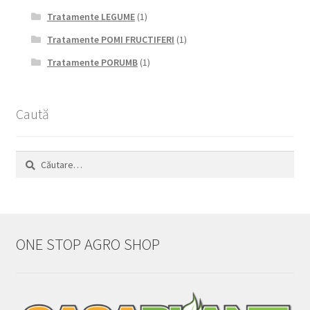
Tratamente LEGUME
(1)
Tratamente POMI FRUCTIFERI
(1)
Tratamente PORUMB
(1)
Caută
Caută
după:
ONE STOP AGRO SHOP