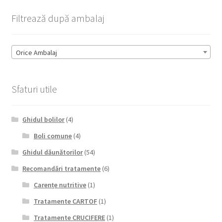
Filtrează după ambalaj
Orice Ambalaj
Sfaturi utile
Ghidul bolilor
(4)
Boli comune
(4)
Ghidul dăunătorilor
(54)
Recomandări tratamente
(6)
Carențe nutritive
(1)
Tratamente CARTOF
(1)
Tratamente CRUCIFERE
(1)