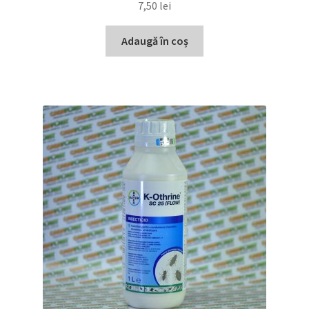
7,50
lei
Adaugă în coș