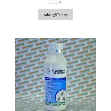
85,00
lei
Adaugă în coș