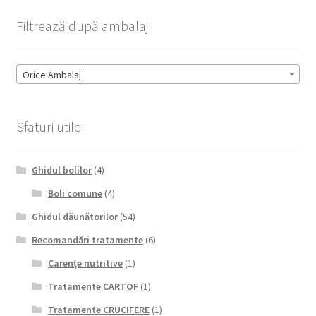
Filtrează după ambalaj
Orice Ambalaj
Sfaturi utile
Ghidul bolilor
(4)
Boli comune
(4)
Ghidul dăunătorilor
(54)
Recomandări tratamente
(6)
Carențe nutritive
(1)
Tratamente CARTOF
(1)
Tratamente CRUCIFERE
(1)