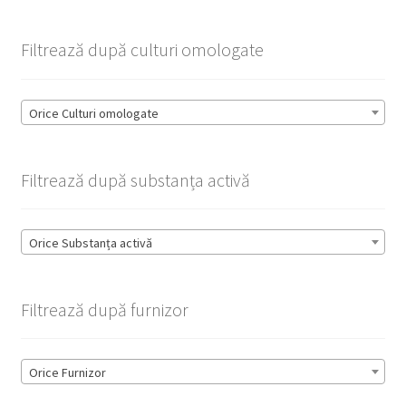
Filtrează după culturi omologate
Orice Culturi omologate
Filtrează după substanța activă
Orice Substanța activă
Filtrează după furnizor
Orice Furnizor