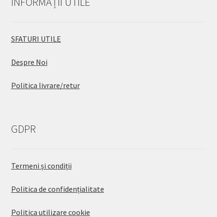
INFORMAȚII UTILE
SFATURI UTILE
Despre Noi
Politica livrare/retur
GDPR
Termeni și condiții
Politica de confidențialitate
Politica utilizare cookie