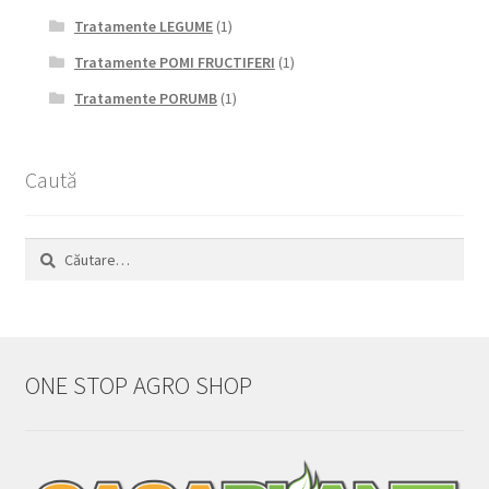
Tratamente LEGUME
(1)
Tratamente POMI FRUCTIFERI
(1)
Tratamente PORUMB
(1)
Caută
Caută
după:
ONE STOP AGRO SHOP