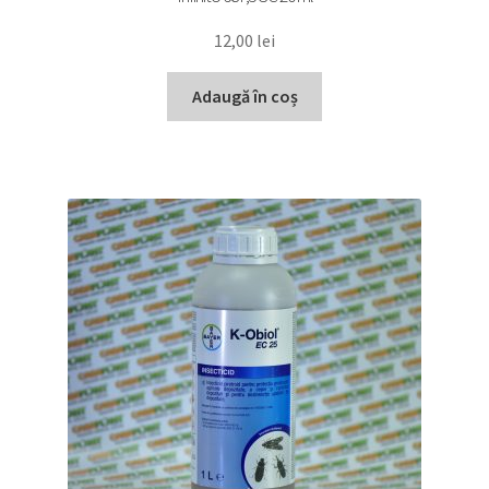
12,00
lei
Adaugă în coș