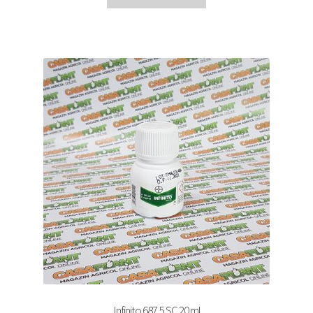
Infinito 687,5 SC 20 ml