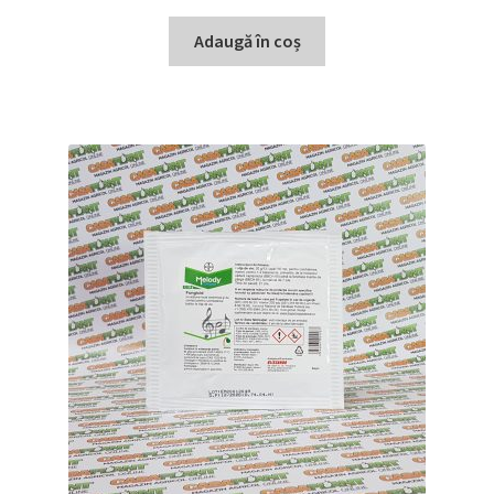
Adaugă în coș