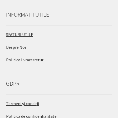
INFORMAȚII UTILE
SFATURI UTILE
Despre Noi
Politica livrare/retur
GDPR
Termeni și condiții
Politica de confidențialitate