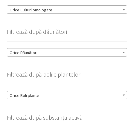
Orice Culturi omologate
Filtrează după dăunători
Orice Dăunători
Filtrează după bolile plantelor
Orice Boli plante
Filtrează după substanța activă