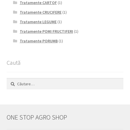
Tratamente CARTOF
(1)
Tratamente CRUCIFERE
(1)
Tratamente LEGUME
(1)
Tratamente POMI FRUCTIFERI
(1)
Tratamente PORUMB
(1)
Caută
Caută
după:
ONE STOP AGRO SHOP