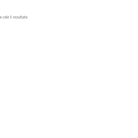
e cele 5 rezultate