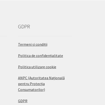
GDPR
Termeni și condiții
Politica de confidențialitate
Politica utilizare cookie
ANPC (Autoritatea Națională
pentru Protecția
Consumatorilor)
GDPR