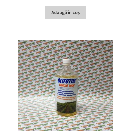
Adaugă în coș