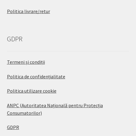
Politica livrare/retur
GDPR
Termeni și condiții
Politica de confidențialitate
Politica utilizare cookie
ANPC (Autoritatea Națională pentru Protecția
Consumatorilor)
GDPR