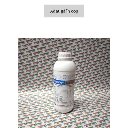
Adaugă în coș