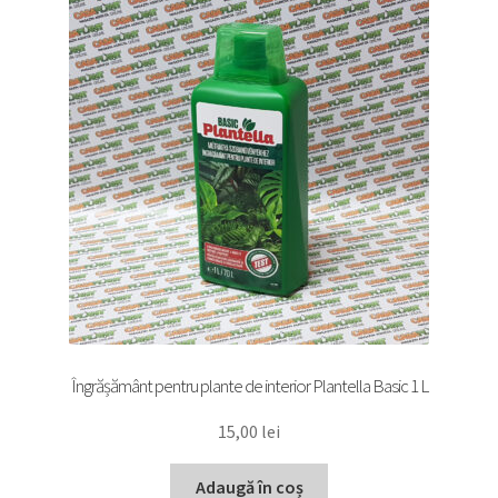
Îngrășământ pentru plante de interior Plantella Basic 1 L
15,00
lei
Adaugă în coș