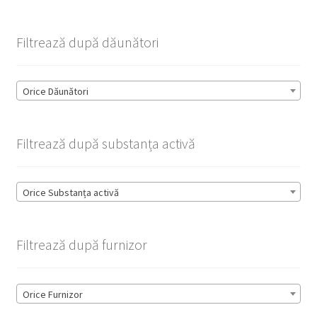
Filtrează după dăunători
Orice Dăunători
Filtrează după substanța activă
Orice Substanța activă
Filtrează după furnizor
Orice Furnizor