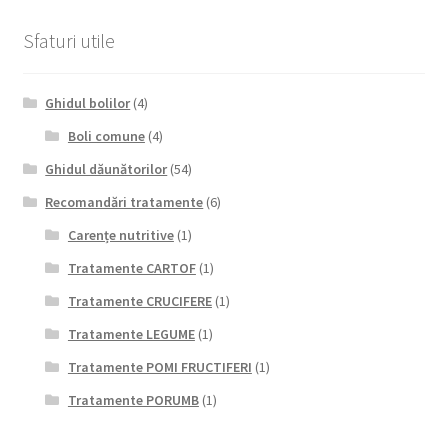
Sfaturi utile
Ghidul bolilor
(4)
Boli comune
(4)
Ghidul dăunătorilor
(54)
Recomandări tratamente
(6)
Carențe nutritive
(1)
Tratamente CARTOF
(1)
Tratamente CRUCIFERE
(1)
Tratamente LEGUME
(1)
Tratamente POMI FRUCTIFERI
(1)
Tratamente PORUMB
(1)