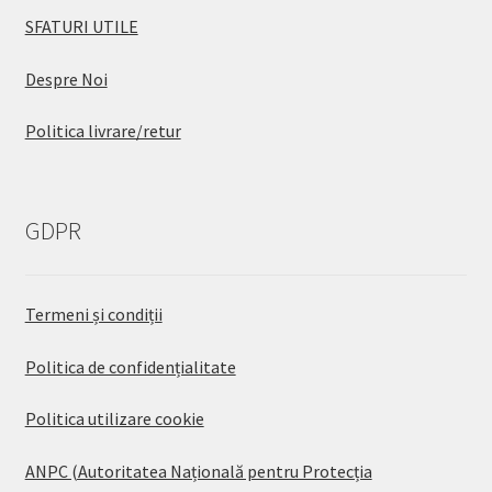
SFATURI UTILE
Despre Noi
Politica livrare/retur
GDPR
Termeni și condiții
Politica de confidențialitate
Politica utilizare cookie
ANPC (Autoritatea Națională pentru Protecția