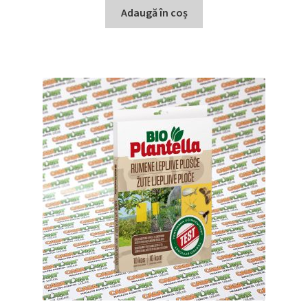
Adaugă în coș