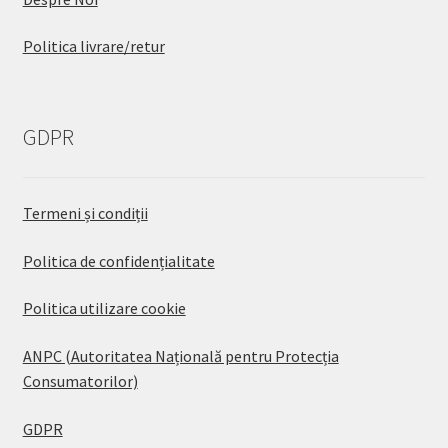
Politica livrare/retur
GDPR
Termeni și condiții
Politica de confidențialitate
Politica utilizare cookie
ANPC (Autoritatea Națională pentru Protecția
Consumatorilor)
GDPR