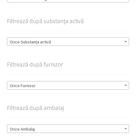
Filtrează după substanța activă
Orice Substanța activă
Filtrează după furnizor
Orice Furnizor
Filtrează după ambalaj
Orice Ambalaj