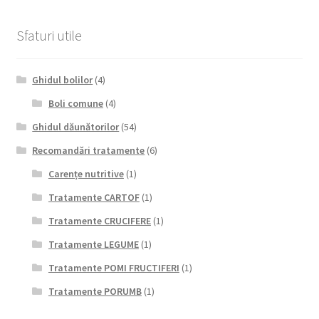
Sfaturi utile
Ghidul bolilor
(4)
Boli comune
(4)
Ghidul dăunătorilor
(54)
Recomandări tratamente
(6)
Carențe nutritive
(1)
Tratamente CARTOF
(1)
Tratamente CRUCIFERE
(1)
Tratamente LEGUME
(1)
Tratamente POMI FRUCTIFERI
(1)
Tratamente PORUMB
(1)