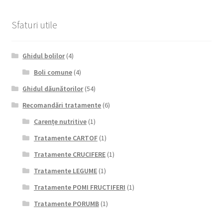
Sfaturi utile
Ghidul bolilor
(4)
Boli comune
(4)
Ghidul dăunătorilor
(54)
Recomandări tratamente
(6)
Carențe nutritive
(1)
Tratamente CARTOF
(1)
Tratamente CRUCIFERE
(1)
Tratamente LEGUME
(1)
Tratamente POMI FRUCTIFERI
(1)
Tratamente PORUMB
(1)