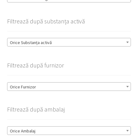
Filtrează după substanța activă
Orice Substanța activă
Filtrează după furnizor
Orice Furnizor
Filtrează după ambalaj
Orice Ambalaj