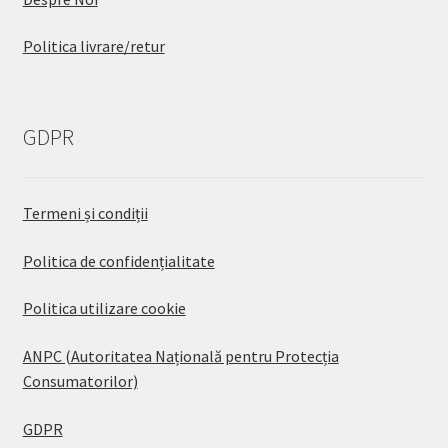
Politica livrare/retur
GDPR
Termeni și condiții
Politica de confidențialitate
Politica utilizare cookie
ANPC (Autoritatea Națională pentru Protecția
Consumatorilor)
GDPR