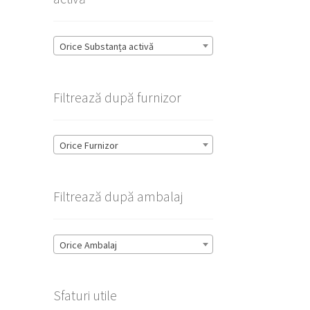
Orice Substanța activă
Filtrează după furnizor
Orice Furnizor
Filtrează după ambalaj
Orice Ambalaj
Sfaturi utile