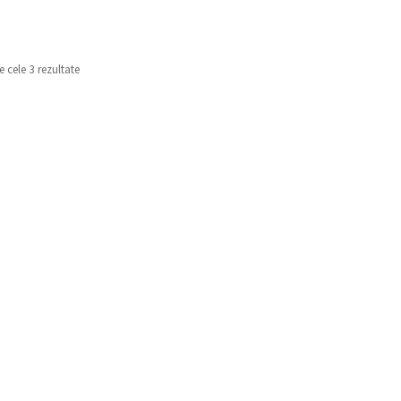
e cele 3 rezultate