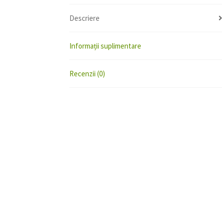
Descriere
Informații suplimentare
Recenzii (0)