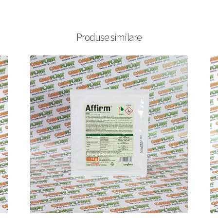
Produse similare