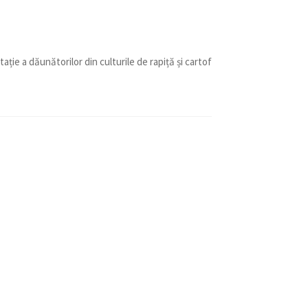
ie a dăunătorilor din culturile de rapiță și cartof