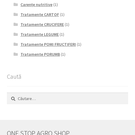
Carențe nutritive
(1)
Tratamente CARTOF
(1)
Tratamente CRUCIFERE
(1)
Tratamente LEGUME
(1)
Tratamente POMI FRUCTIFERI
(1)
Tratamente PORUMB
(1)
Caută
Caută
după:
ONE STOP AGRO SHOP