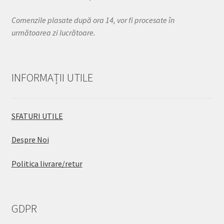
Comenzile plasate după ora 14, vor fi procesate în
următoarea zi lucrătoare.
INFORMAȚII UTILE
SFATURI UTILE
Despre Noi
Politica livrare/retur
GDPR