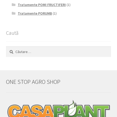
Tratamente POMI FRUCTIFERI
(1)
Tratamente PORUMB
(1)
Caută
Caută
după:
ONE STOP AGRO SHOP