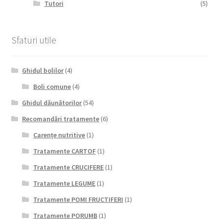
Tutori
(5)
Sfaturi utile
Ghidul bolilor
(4)
Boli comune
(4)
Ghidul dăunătorilor
(54)
Recomandări tratamente
(6)
Carențe nutritive
(1)
Tratamente CARTOF
(1)
Tratamente CRUCIFERE
(1)
Tratamente LEGUME
(1)
Tratamente POMI FRUCTIFERI
(1)
Tratamente PORUMB
(1)