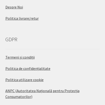
Despre Noi
Politica livrare/retur
GDPR
Termeni și condiții
Politica de confidențialitate
Politica utilizare cookie
ANPC (Autoritatea Națională pentru Protecția
Consumatorilor)